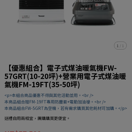
1
/
1
【優惠組合】電子式煤油暖氣機FW-
57GRT(10-20坪)+營業用電子式煤油暖
氣機FM-19FT(35-50坪)
<p>本組合商品優惠不得與其他活動並用。<br />
本商品組合贈FM-19FT專用防塵套+電動加油槍。<br />
本商品組合FW-5GRT為空機，若有需求購買其他耗材可加購。</p>
送禮自用兩相宜，團購購買更便宜。