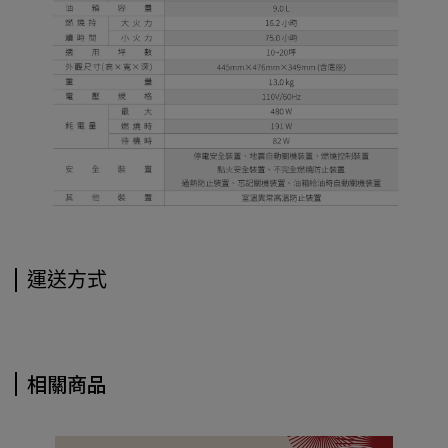
運送方式
相關商品