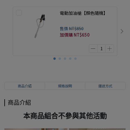
電動加油槍【顏色隨機】
售價
NT$850
加價購
NT$650
商品介紹
規格說明
運送方式
商品介紹
本商品組合不參與其他活動