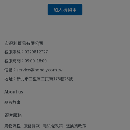
加入購物車
宏得利貿易有限公司
客服專線：0229812727
客服時間：09:00-18:00
信箱：service@hondly.com.tw
地址：新北市三重區三民街175巷26號
About us
品牌故事
顧客服務
購物流程
服務條款
隱私權政策
退換貨政策