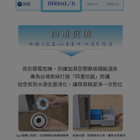
告別發霉危機，別讓加濕空間變成細菌溫床
專為台灣氣候打造「四重抗菌」防護
從空氣到水源全面淨化，讓保濕與潔淨一次到位