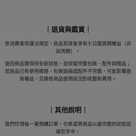
｜退貨與鑑賞｜
依消費者保護法規定，商品到貨後享有七日鑑賞期權益（非
試用期）。
退回商品需保持全新狀態，並保留完整包裝、配件與贈品；
若商品已有使用痕跡、包裝毀損或配件不完整，可能影響退
貨權益，且將依商品使用狀況酌收整新費用。
｜其他說明｜
我們珍惜每一筆預購訂單，也希望將商品以最完整的狀態送
達您手中。