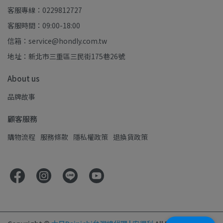
客服專線：0229812727
客服時間：09:00-18:00
信箱：service@hondly.com.tw
地址：新北市三重區三民街175巷26號
About us
品牌故事
顧客服務
購物流程
服務條款
隱私權政策
退換貨政策