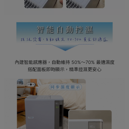
內建智能感應器，自動維持 50%～70% 最適濕度
搭配面板即時顯示，精準控濕更安心