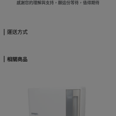
感謝您的理解與支持，願這份等待，值得期待
運送方式
相關商品