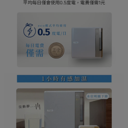
平均每日僅會使用0.5度電，電費僅需1元