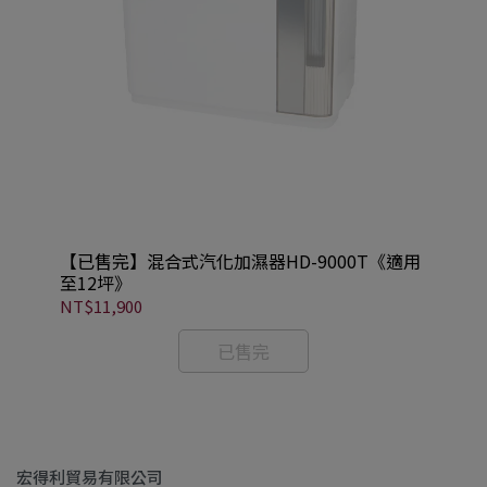
【已售完】混合式汽化加濕器HD-9000T《適用
至12坪》
NT$11,900
已售完
宏得利貿易有限公司