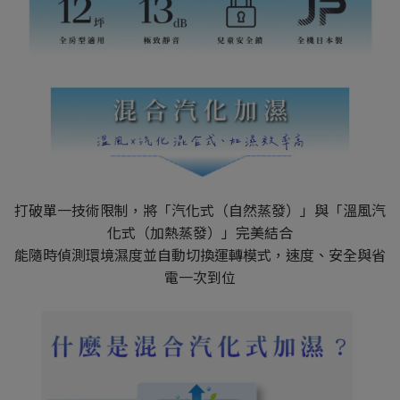
打破單一技術限制，將「汽化式（自然蒸發）」與「溫風汽
化式（加熱蒸發）」完美結合
能隨時偵測環境濕度並自動切換運轉模式，速度、安全與省
電一次到位