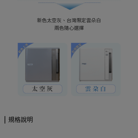
新色太空灰、台灣限定雲朵白
兩色隨心選擇
規格說明